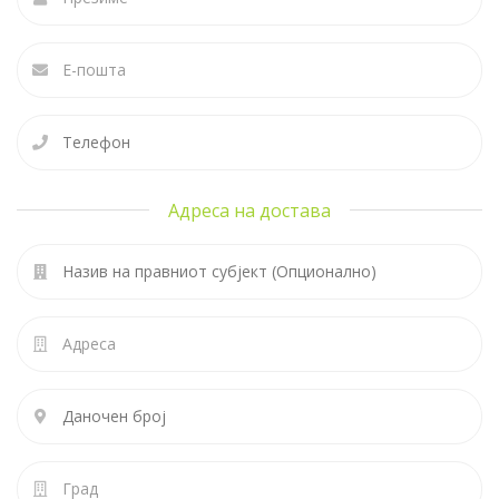
Адреса на достава