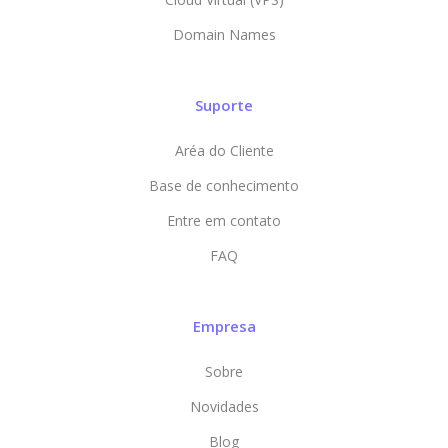
Domain Names
Suporte
Aréa do Cliente
Base de conhecimento
Entre em contato
FAQ
Empresa
Sobre
Novidades
Blog