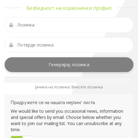
Безбедност на кориснички профил
Генерирај лозинка
Јачина на лозинка: Внесете лозинка
Придружете се на нашата мејлинг листа
We would like to send you occasional news, information
and special offers by email. Choose below whether you
want to join our mailing list. You can unsubscribe at any
time.