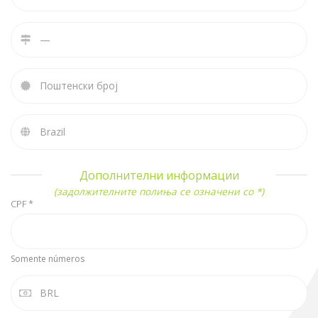
Дополнителни информации
(задолжителните полиња се означени со *)
CPF *
Somente números