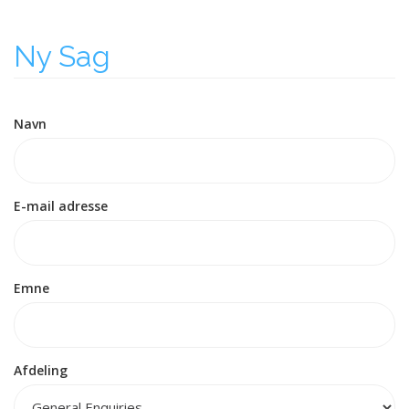
Ny Sag
Navn
E-mail adresse
Emne
Afdeling