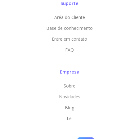
Suporte
Aréa do Cliente
Base de conhecimento
Entre em contato
FAQ
Empresa
Sobre
Novidades
Blog
Lei