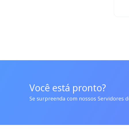
Você está pronto?
Se surpreenda com nossos Servidores 