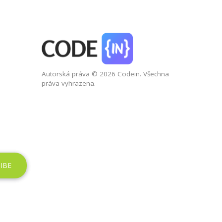
Autorská práva © 2026 Codein. Všechna
práva vyhrazena.