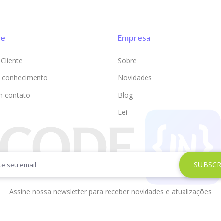
te
Empresa
Cliente
Sobre
 conhecimento
Novidades
m contato
Blog
Lei
Assine nossa newsletter para receber novidades e atualizações