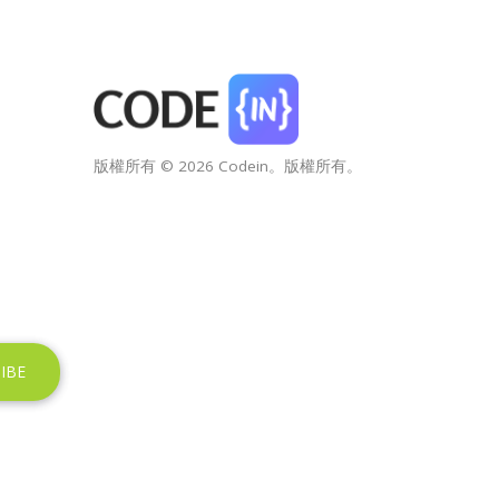
版權所有 © 2026 Codein。版權所有。