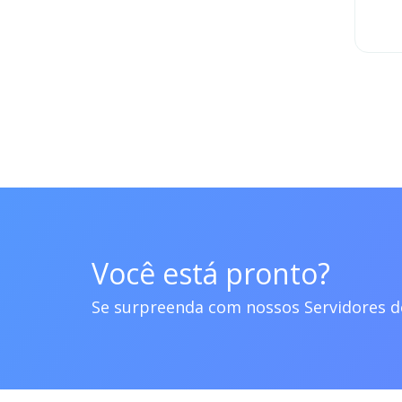
Você está pronto?
Se surpreenda com nossos Servidores 