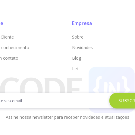
te
Empresa
Cliente
Sobre
 conhecimento
Novidades
m contato
Blog
Lei
Assine nossa newsletter para receber novidades e atualizações