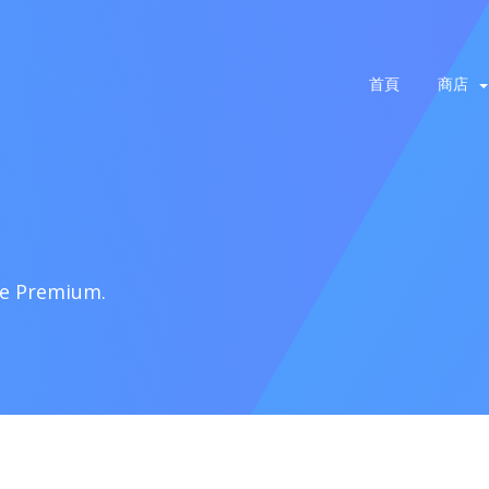
首頁
商店
te Premium.