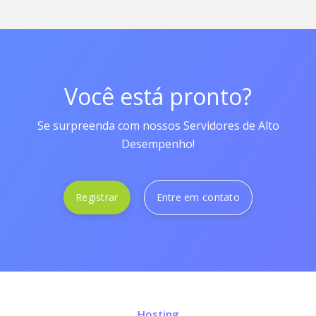
Você está pronto?
Se surpreenda com nossos Servidores de Alto
Desempenho!
Registrar
Entre em contato
Hosting