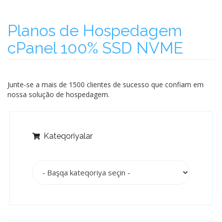
Planos de Hospedagem
cPanel 100% SSD NVME
Junte-se a mais de 1500 clientes de sucesso que confiam em
nossa solução de hospedagem.
Kateqoriyalar