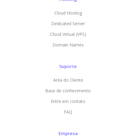
Cloud Hosting
Dedicated Server
Cloud Virtual (VPS)
Domain Names
Suporte
Aréa do Cliente
Base de conhecimento
Entre em contato
FAQ
Empresa