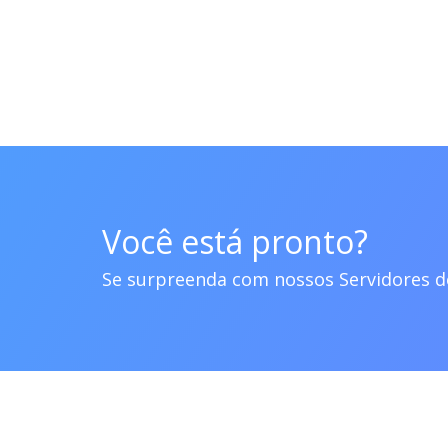
Você está pronto?
Se surpreenda com nossos Servidores 