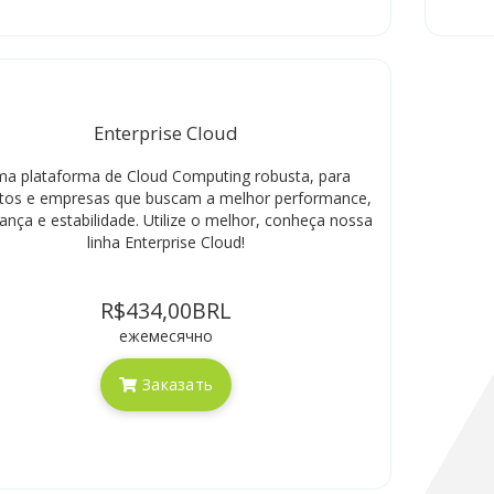
Enterprise Cloud
a plataforma de Cloud Computing robusta, para
etos e empresas que buscam a melhor performance,
ança e estabilidade. Utilize o melhor, conheça nossa
linha Enterprise Cloud!
R$434,00BRL
ежемесячно
Заказать