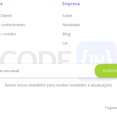
te
Empresa
Cliente
Sobre
 conhecimento
Novidades
m contato
Blog
Lei
Assine nossa newsletter para receber novidades e atualizações
Pagame