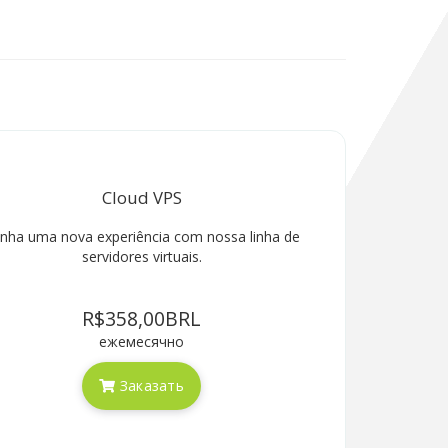
Cloud VPS
nha uma nova experiência com nossa linha de
servidores virtuais.
R$358,00BRL
ежемесячно
Заказать