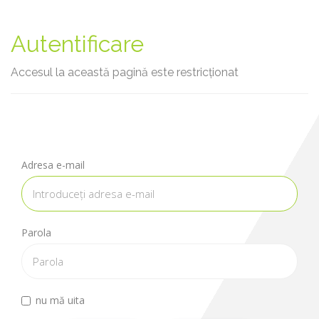
Autentificare
Accesul la această pagină este restricționat
Adresa e-mail
Parola
nu mă uita