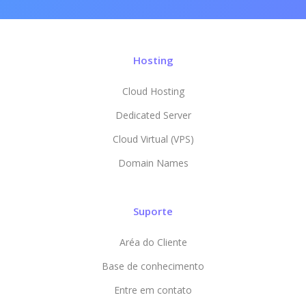
Hosting
Cloud Hosting
Dedicated Server
Cloud Virtual (VPS)
Domain Names
Suporte
Aréa do Cliente
Base de conhecimento
Entre em contato