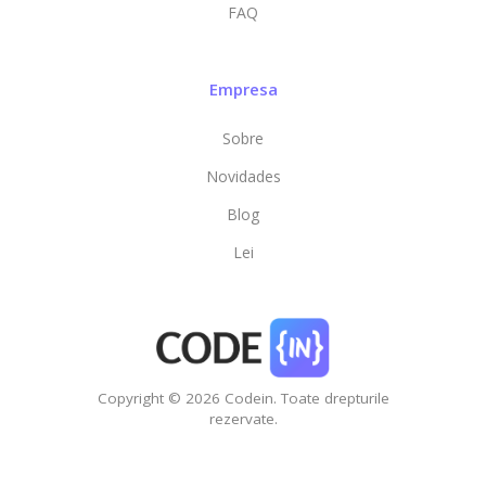
FAQ
Empresa
Sobre
Novidades
Blog
Lei
Copyright © 2026 Codein. Toate drepturile
rezervate.