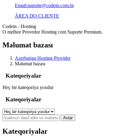
Email:suporte@codein.com.br
ÁREA DO CLIENTE
Codein - Hosting
O melhor Provedor Hosting com Suporte Premium.
Məlumat bazası
Azerbaijan Hosting Provider
Məlumat bazası
Kateqoriyalar
Heç bir kateqoriya yoxdur
Kateqoriyalar
Kateqoriyalar